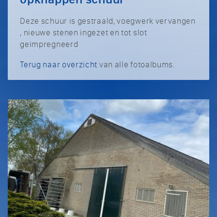
Deze schuur is gestraald, voegwerk vervangen
, nieuwe stenen ingezet en tot slot
geimpregneerd
Terug naar overzicht
van alle fotoalbums.