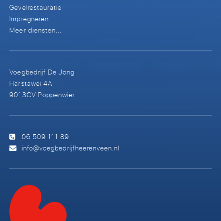
Gevelrestauratie
Impregneren
Meer diensten...
Voegbedrijf De Jong
Harstawei 4A
9013CV Poppenwier
06 509 111 89
info@voegbedrijfheerenveen.nl